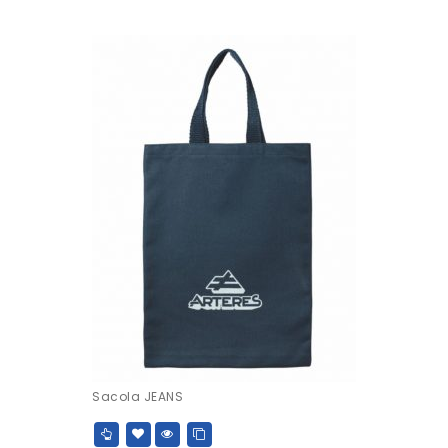
Sacola JEANS