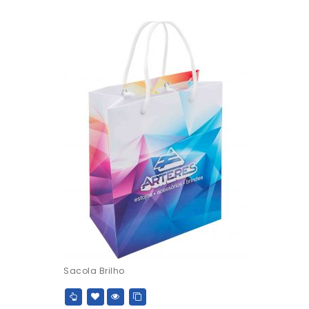
Sacola Brilho