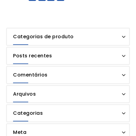
Categorias de produto
Posts recentes
Comentários
Arquivos
Categorias
Meta