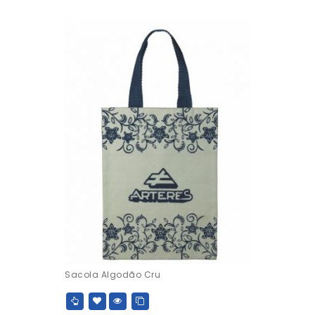
Sacola Algodão Cru