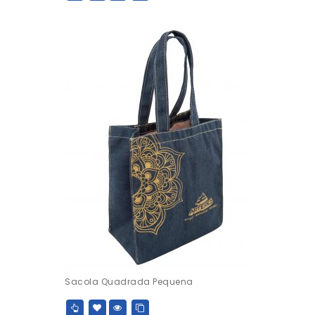
Sacola Quadrada Pequena