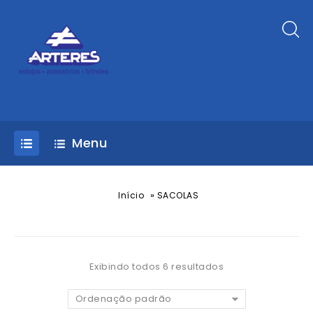
Menu
»
Início
SACOLAS
Exibindo todos 6 resultados
Ordenação padrão