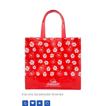
Sacola Quadrada Grande