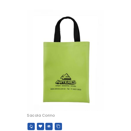
Sacola Corino