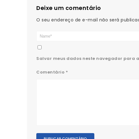
Deixe um comentário
O seu endereço de e-mail não será publica
Salvar meus dados neste navegador para a
Comentário
*