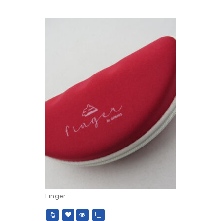
Finger