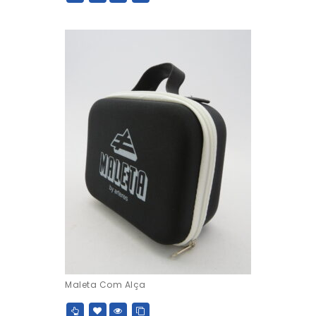
Maleta Com Alça