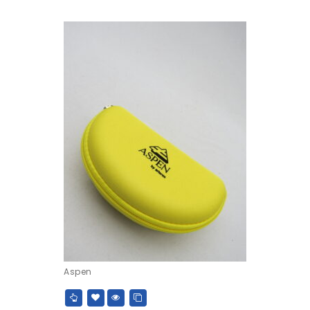
Aspen