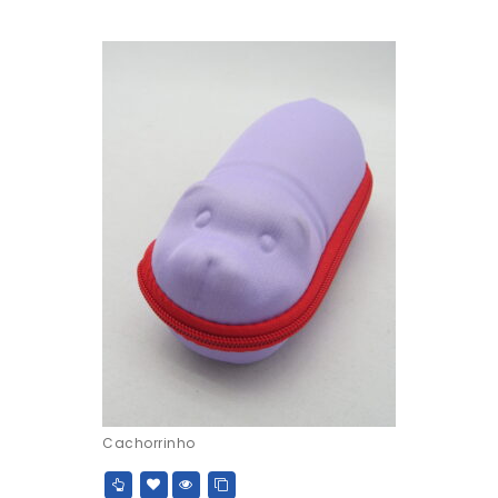
Cachorrinho