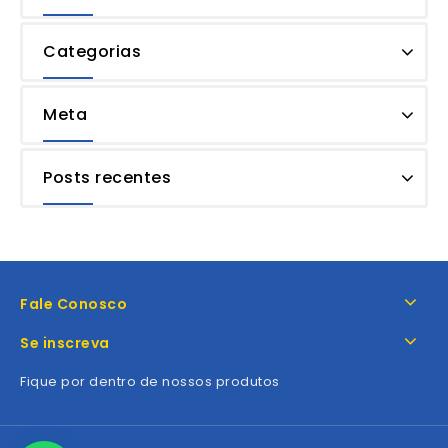
Categorias
Meta
Posts recentes
Fale Conosco
Se inscreva
Fique por dentro de nossos produtos