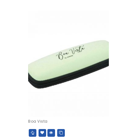
Boa Vista