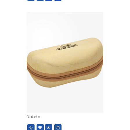
Dakota