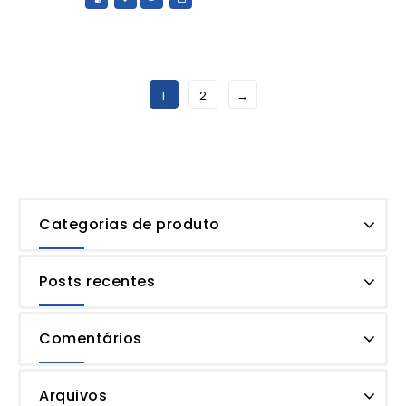
1
2
→
Categorias de produto
Posts recentes
Comentários
Arquivos