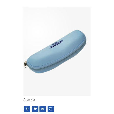
Alaska