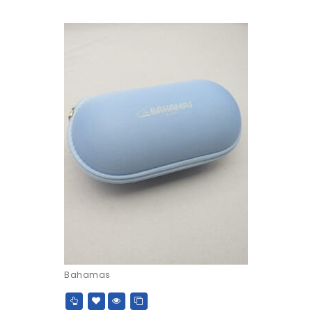
Bahamas