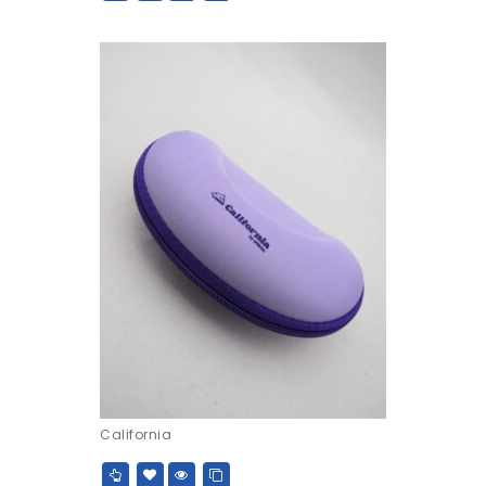
California