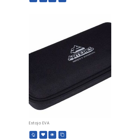
Estojo EVA