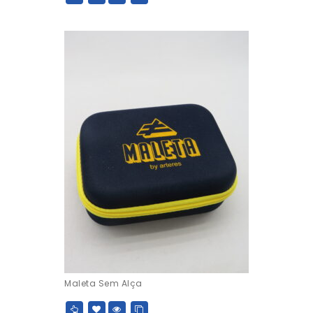
Maleta Sem Alça