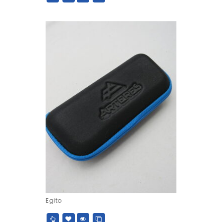
Egito