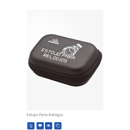
Estojo Para Relógio