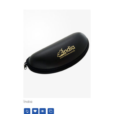
Índia