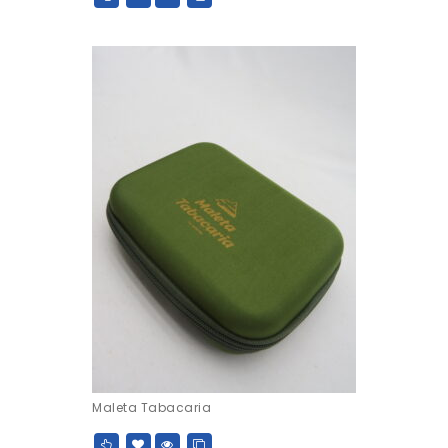
Maleta Tabacaria