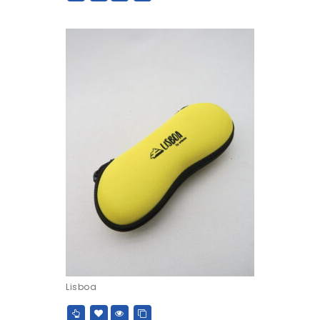
Lisboa