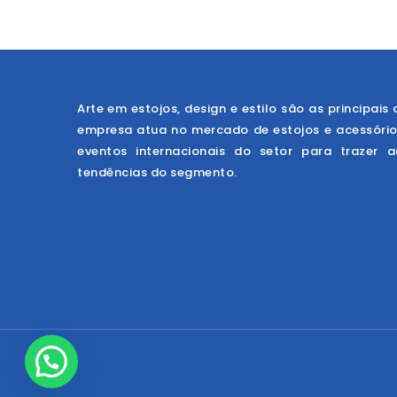
Arte em estojos, design e estilo são as principais 
empresa atua no mercado de estojos e acessóri
eventos internacionais do setor para trazer 
tendências do segmento.