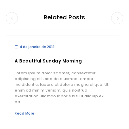
Related Posts
4 de janeiro de 2018
A Beautiful Sunday Morning
Lorem ipsum dolor sit amet, consectetur
adipiscing elit, sed do eiusmod tempor
incididunt ut labore et dolore magna aliqua. Ut
enim ad minim veniam, quis nostrud
exercitation ullamco laboris nisi ut aliquip ex
ea.
Read More