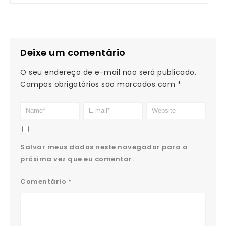
Deixe um comentário
O seu endereço de e-mail não será publicado.
Campos obrigatórios são marcados com
*
Salvar meus dados neste navegador para a
próxima vez que eu comentar.
Comentário
*