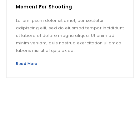
Moment For Shooting
Lorem ipsum dolor sit amet, consectetur
adipiscing elit, sed do eiusmod tempor incididunt
ut labore et dolore magna aliqua. Ut enim ad
minim veniam, quis nostrud exercitation ullamco
laboris nisi ut aliquip ex ea.
Read More