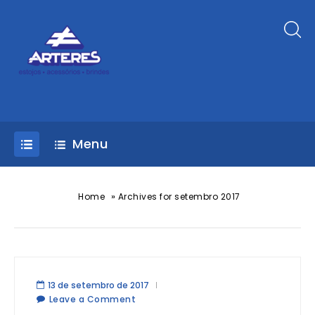
Menu
»
Home
Archives for setembro 2017
13 de setembro de 2017
Leave a Comment