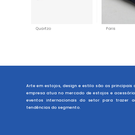
Quartzo
Paris
Arte em estojos, design e estilo são as principais 
empresa atua no mercado de estojos e acessóri
eventos internacionais do setor para trazer 
tendências do segmento.