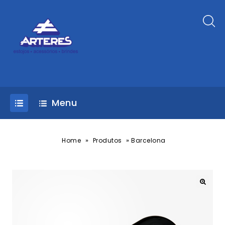
Menu
»
»
Home
Produtos
Barcelona
🔍