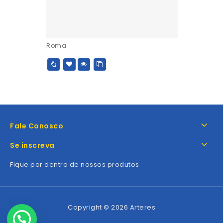
Roma
Fale Conosco
Se inscreva
Fique por dentro de nossos produtos
Copyright © 2026 Arteres