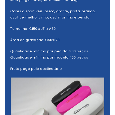
Cores disponíveis: preto, grafite, prata, branco,
azul, vermelho, vinho, azul marinho e pérola.
Tamanho: C150 x L51 x A39
Área de gravação: C56xL28
Quantidade mínima por pedido: 300 peças
Quantidade mínima por modelo: 100 peças
Frete pago pelo destinatário.