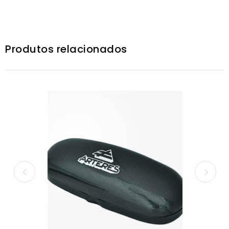
Produtos relacionados