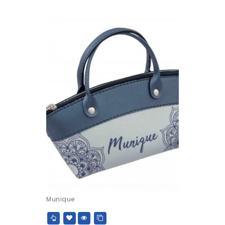
Munique