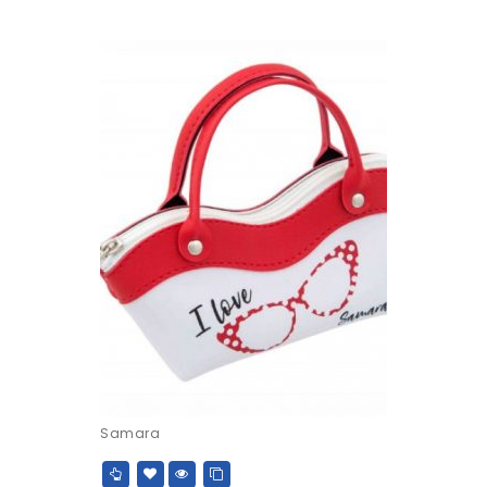
Samara