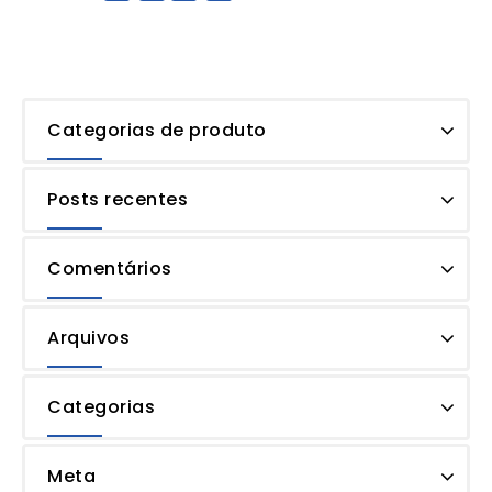
Categorias de produto
Posts recentes
Comentários
Arquivos
Categorias
Meta