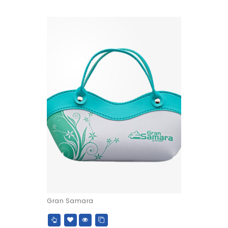
Gran Samara