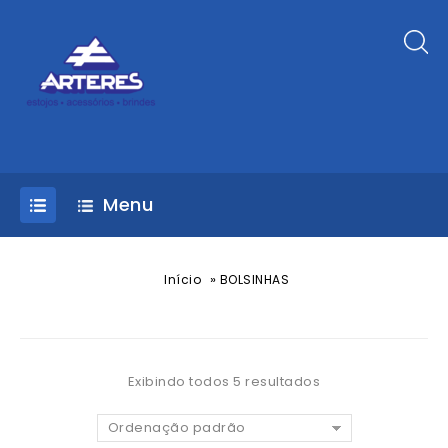
Menu
»
Início
BOLSINHAS
Exibindo todos 5 resultados
Ordenação padrão