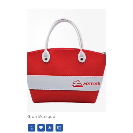
Gran Munique