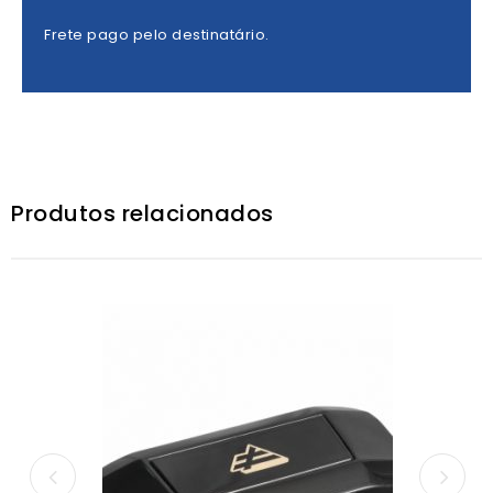
Frete pago pelo destinatário.
Produtos relacionados