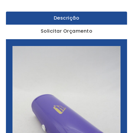
Descrição
Solicitar Orçamento