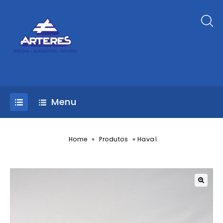
Menu
»
»
Home
Produtos
Havaí
🔍