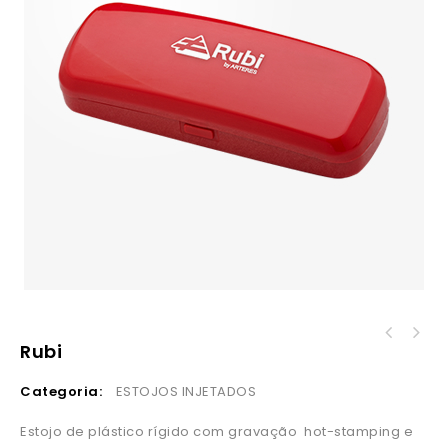
Rubi
Categoria:
ESTOJOS INJETADOS
Estojo de plástico rígido com gravação hot-stamping e