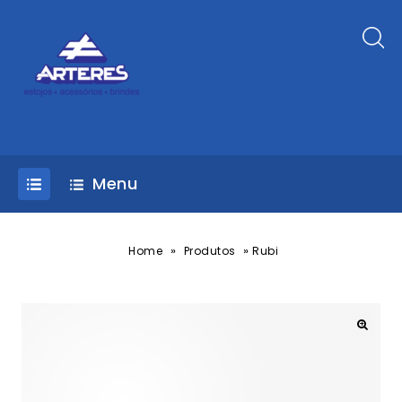
Menu
»
»
Home
Produtos
Rubi
🔍