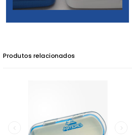
Produtos relacionados