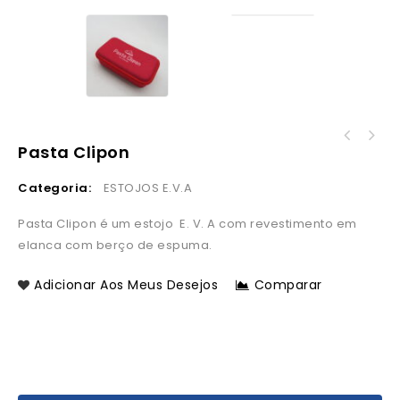
Pasta Clipon
Categoria:
ESTOJOS E.V.A
Pasta Clipon é um estojo E. V. A com revestimento em
elanca com berço de espuma.
Adicionar Aos Meus Desejos
Comparar