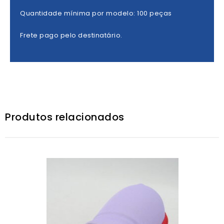
Quantidade mínima por modelo: 100 peças
Frete pago pelo destinatário.
Produtos relacionados