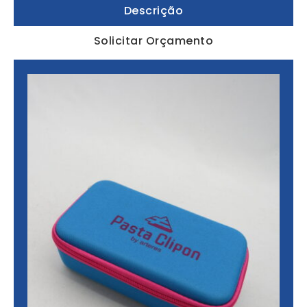
Descrição
Solicitar Orçamento