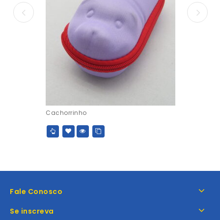
Cachorrinho
Fale Conosco
Se inscreva