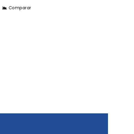
Comparar