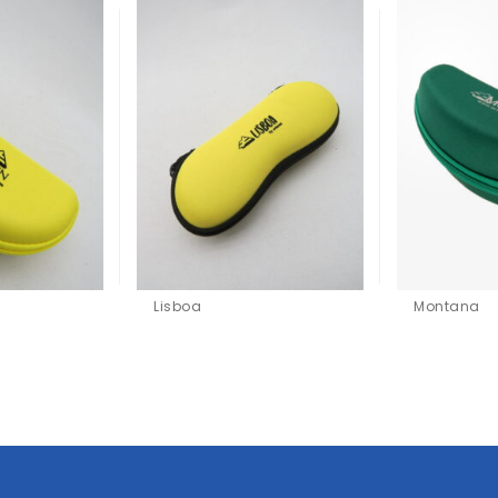
Lisboa
Montana