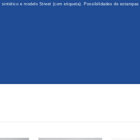
 sintético e modelo Street (com etiqueta). Possibilidades de estampas