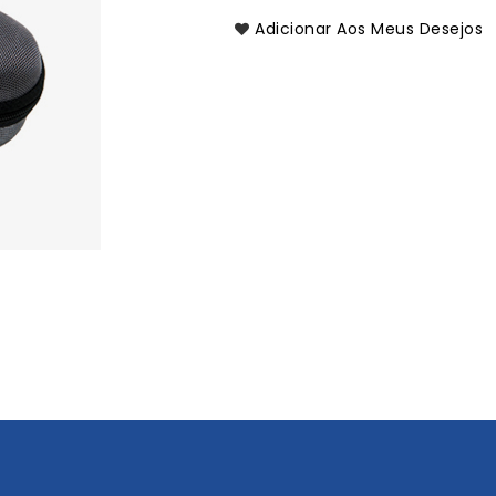
Adicionar Aos Meus Desejos