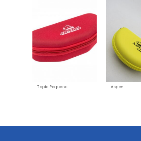
Topic Pequeno
Aspen