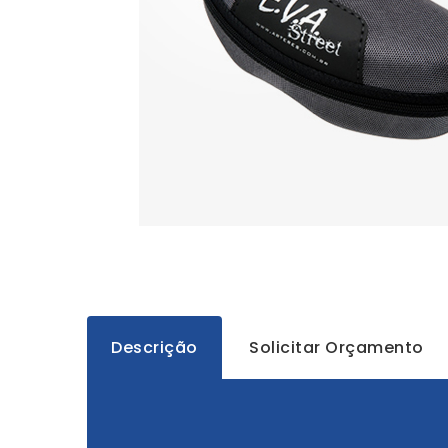
Descrição
Solicitar Orçamento