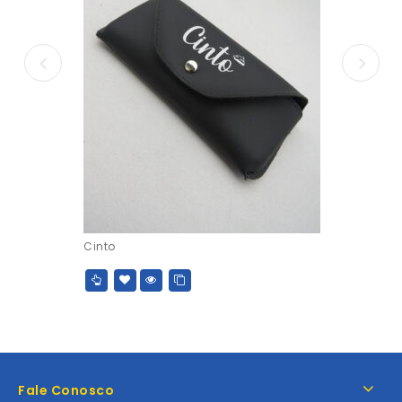
Cinto
Fale Conosco