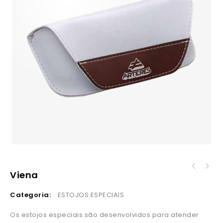
Viena
Categoria:
ESTOJOS ESPECIAIS
Os estojos especiais são desenvolvidos para atender