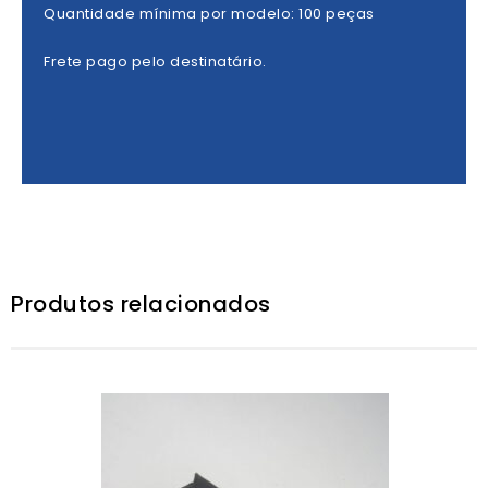
Quantidade mínima por modelo: 100 peças
Frete pago pelo destinatário.
Produtos relacionados