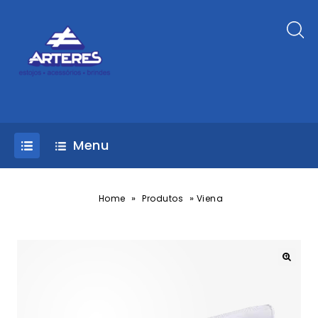
Menu
»
»
Home
Produtos
Viena
🔍