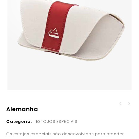
Alemanha
Categoria:
ESTOJOS ESPECIAIS
Os estojos especiais são desenvolvidos para atender