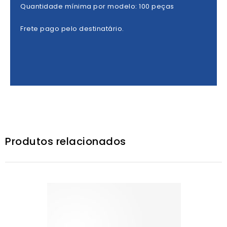
Quantidade mínima por modelo: 100 peças
Frete pago pelo destinatário.
Produtos relacionados