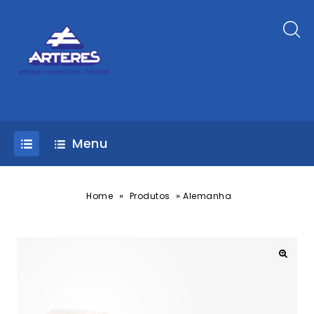
Menu
»
»
Home
Produtos
Alemanha
🔍