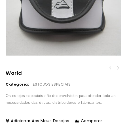
World
Categoria:
ESTOJOS ESPECIAIS
Os estojos especiais são desenvolvidos para atender toda as
necessidades das óticas, distribuidores e fabricantes.
Adicionar Aos Meus Desejos
Comparar