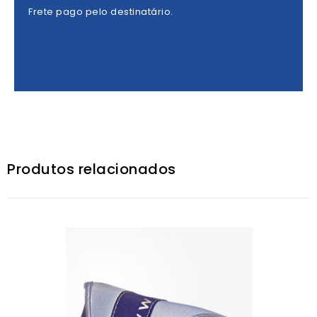
Frete pago pelo destinatário.
Produtos relacionados