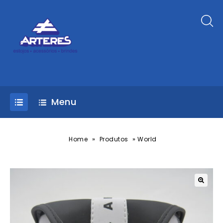
Menu
»
»
Home
Produtos
World
🔍