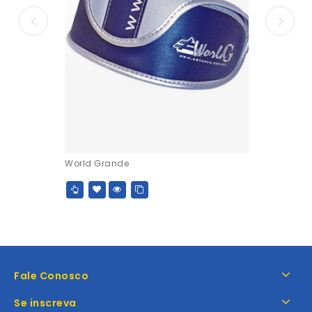
World Grande
Fale Conosco
Se inscreva