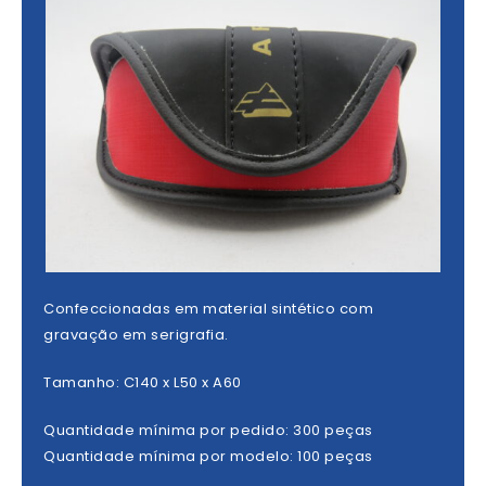
Confeccionadas em material sintético com
gravação em serigrafia.
Tamanho: C140 x L50 x A60
Quantidade mínima por pedido: 300 peças
Quantidade mínima por modelo: 100 peças