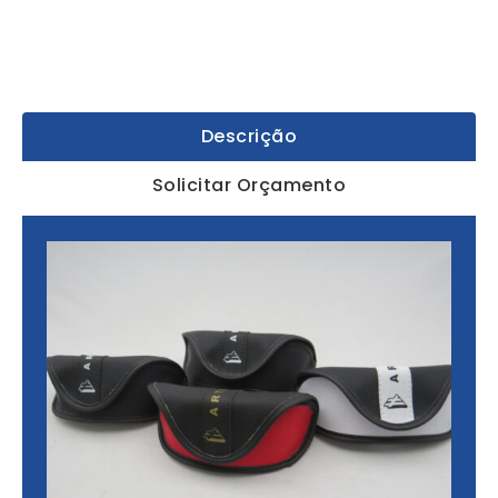
Descrição
Solicitar Orçamento