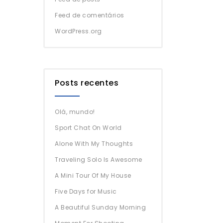
Feed de comentários
WordPress.org
Posts recentes
Olá, mundo!
Sport Chat On World
Alone With My Thoughts
Traveling Solo Is Awesome
A Mini Tour Of My House
Five Days for Music
A Beautiful Sunday Morning