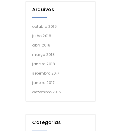
Arquivos
outubro 2019
julho 2018
abril 2018
março 2018
janeiro 2018
setembro 2017
janeiro 2017
dezembro 2016
Categorias