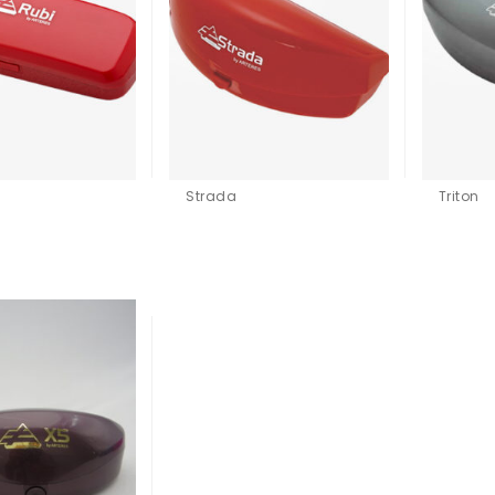
Strada
Triton