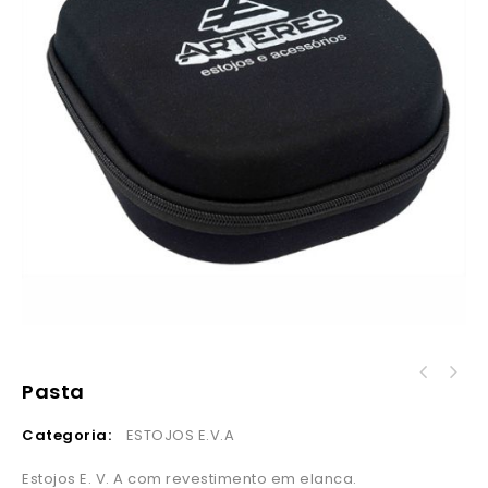
Pasta
Categoria:
ESTOJOS E.V.A
Estojos E. V. A com revestimento em elanca.