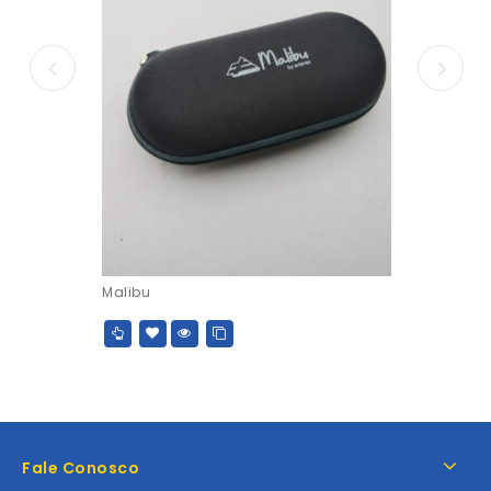
Malibu
Fale Conosco