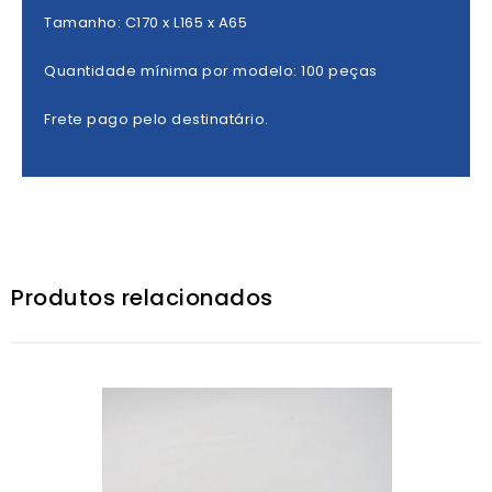
Tamanho: C170 x L165 x A65
Quantidade mínima por modelo: 100 peças
Frete pago pelo destinatário.
Produtos relacionados