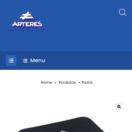
Menu
»
»
Home
Produtos
Pasta
🔍